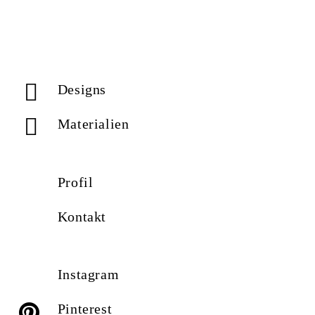
Designs
Materialien
Profil
Kontakt
Instagram
Pinterest