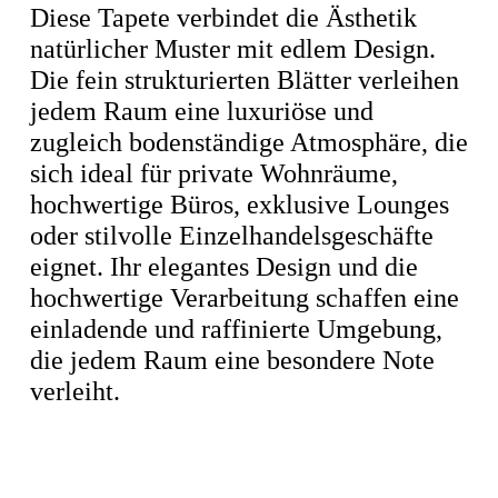
Diese Tapete verbindet die Ästhetik
natürlicher Muster mit edlem Design.
Die fein strukturierten Blätter verleihen
jedem Raum eine luxuriöse und
zugleich bodenständige Atmosphäre, die
sich ideal für private Wohnräume,
hochwertige Büros, exklusive Lounges
oder stilvolle Einzelhandelsgeschäfte
eignet. Ihr elegantes Design und die
hochwertige Verarbeitung schaffen eine
einladende und raffinierte Umgebung,
die jedem Raum eine besondere Note
verleiht.