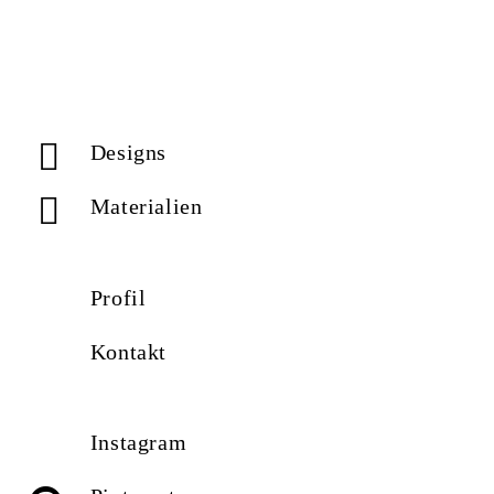
Designs
Materialien
Profil
Kontakt
Instagram