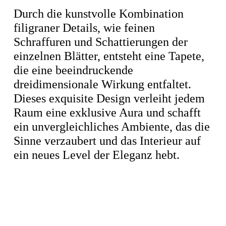
Durch die kunstvolle Kombination
filigraner Details, wie feinen
Schraffuren und Schattierungen der
einzelnen Blätter, entsteht eine Tapete,
die eine beeindruckende
dreidimensionale Wirkung entfaltet.
Dieses exquisite Design verleiht jedem
Raum eine exklusive Aura und schafft
ein unvergleichliches Ambiente, das die
Sinne verzaubert und das Interieur auf
ein neues Level der Eleganz hebt.