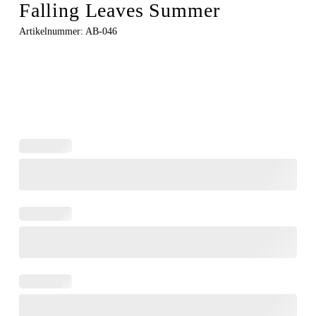
Falling Leaves Summer
Artikelnummer:
AB-046