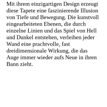
Mit ihrem einzigartigen Design erzeugt
diese Tapete eine faszinierende Illusion
von Tiefe und Bewegung. Die kunstvoll
eingearbeiteten Ebenen, die durch
einzelne Linien und das Spiel von Hell
und Dunkel entstehen, verleihen jeder
Wand eine prachtvolle, fast
dreidimensionale Wirkung, die das
Auge immer wieder aufs Neue in ihren
Bann zieht.