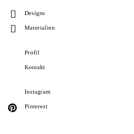
Designs
Materialien
Profil
Kontakt
Instagram
Pinterest