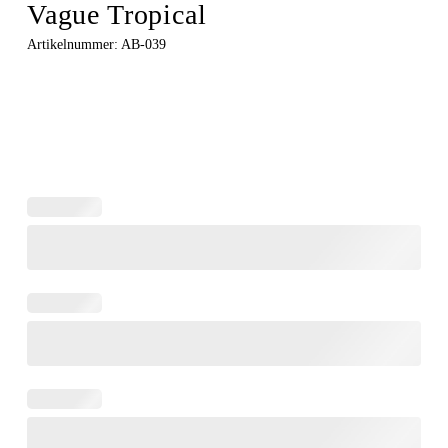
Vague Tropical
Artikelnummer:
AB-039