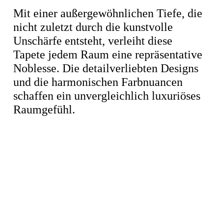
Mit einer außergewöhnlichen Tiefe, die
nicht zuletzt durch die kunstvolle
Unschärfe entsteht, verleiht diese
Tapete jedem Raum eine repräsentative
Noblesse. Die detailverliebten Designs
und die harmonischen Farbnuancen
schaffen ein unvergleichlich luxuriöses
Raumgefühl.