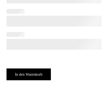
In den Warenkorb