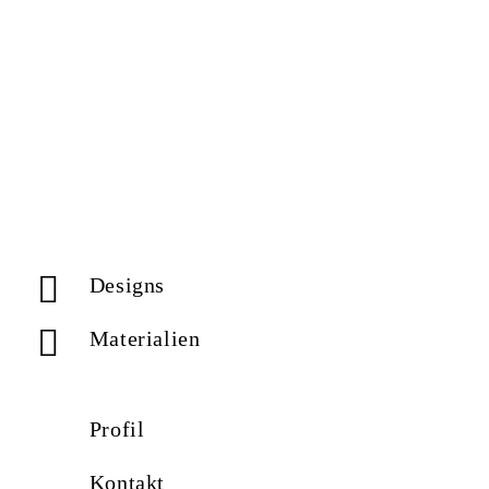
Designs
Materialien
Profil
Kontakt