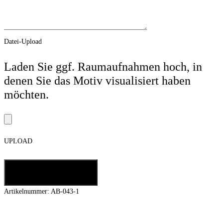
Datei-Upload
Laden Sie ggf. Raumaufnahmen hoch, in
denen Sie das Motiv visualisiert haben
möchten.
UPLOAD
In den Warenkorb
Artikelnummer:
AB-043-1