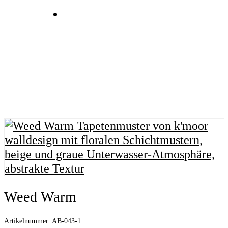
search
Weed Warm
Artikelnummer:
AB-043-1