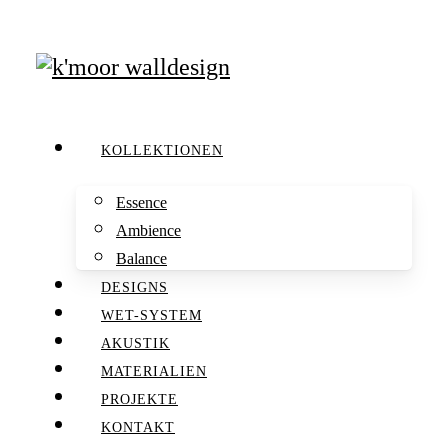
search
Menu
KOLLEKTIONEN
Essence
Ambience
Balance
DESIGNS
WET-SYSTEM
AKUSTIK
MATERIALIEN
PROJEKTE
KONTAKT