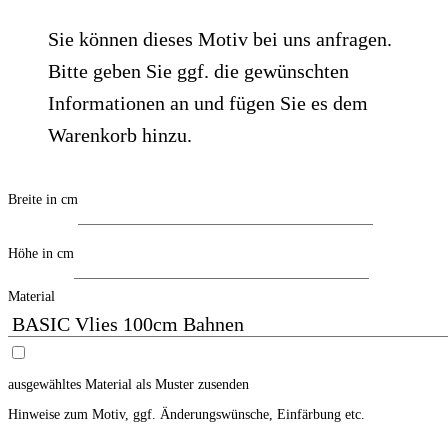
Sie können dieses Motiv bei uns anfragen.
Bitte geben Sie ggf. die gewünschten
Informationen an und fügen Sie es dem
Warenkorb hinzu.
Breite in cm
Höhe in cm
Material
ausgewähltes Material als Muster zusenden
Hinweise zum Motiv, ggf. Änderungswünsche, Einfärbung etc.