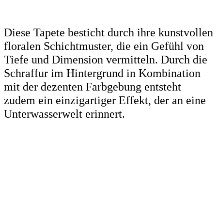
Diese Tapete besticht durch ihre kunstvollen
floralen Schichtmuster, die ein Gefühl von
Tiefe und Dimension vermitteln. Durch die
Schraffur im Hintergrund in Kombination
mit der dezenten Farbgebung entsteht
zudem ein einzigartiger Effekt, der an eine
Unterwasserwelt erinnert.