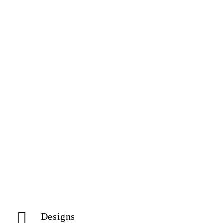
Designs