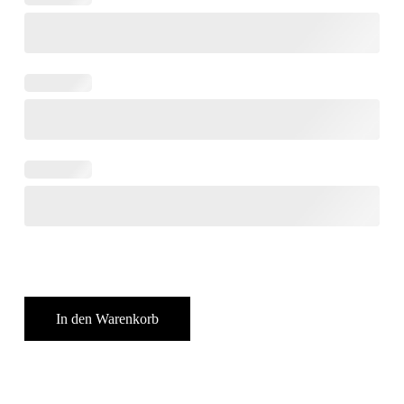
In den Warenkorb