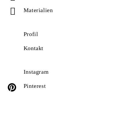
Materialien
Profil
Kontakt
Instagram
Pinterest