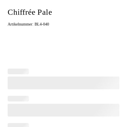
Chiffrée Pale
Artikelnummer:
BL4-040