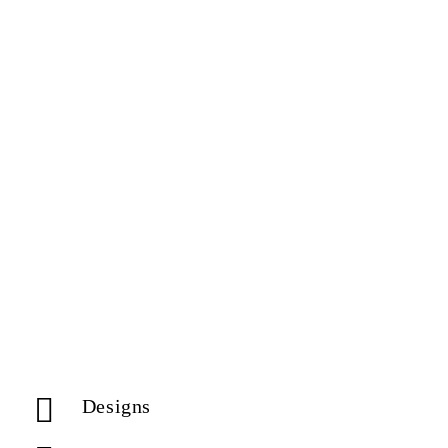
Designs