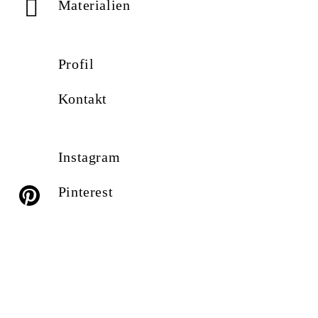
Materialien
Profil
Kontakt
Instagram
Pinterest