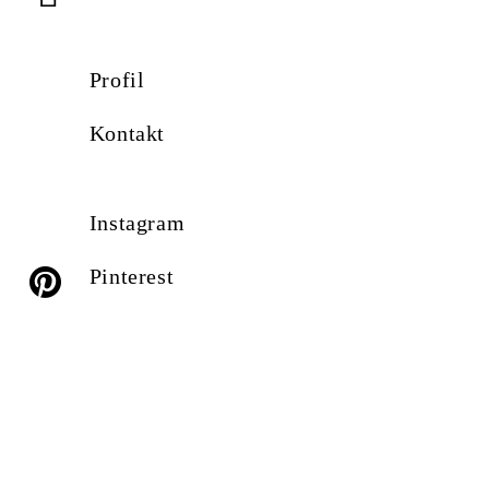
Profil
Kontakt
Instagram
Pinterest