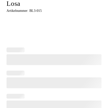
Losa
Artikelnummer:
BL3-015