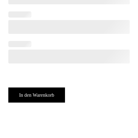
In den Warenkorb